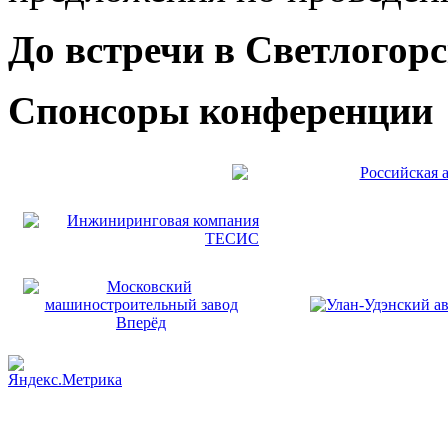
До встречи в Светлогорс
Спонсоры конференции