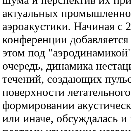
актуальных промышленно
аэроакустики. Начиная с 2
конференции добавляется
этом под "аэродинамикой
очередь, динамика неста
течений, создающих пуль
поверхности летательного
формировании акустически
или иначе, обсуждалась 