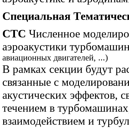
Специальная Тематичес
СТС
Численное моделиро
аэроакустики турбомашин
авиационных двигателей, ...)
В рамках секции будут р
связанные с моделирован
акустических эффектов, 
течением в турбомашинах,
взаимодействием и турбу