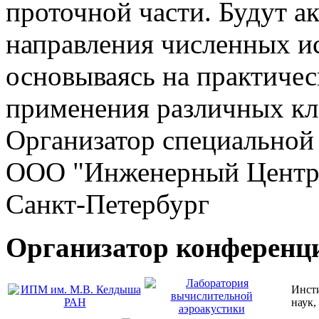
проточной части. Будут а
направления численных ис
основываясь на практиче
применения различных к
Организатор специальной 
ООО "Инженерный Центр 
Санкт-Петербург
Организатор конференц
Инсти
наук,