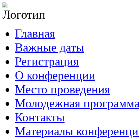
Главная
Важные даты
Регистрация
О конференции
Место проведения
Молодежная программ
Контакты
Материалы конференци