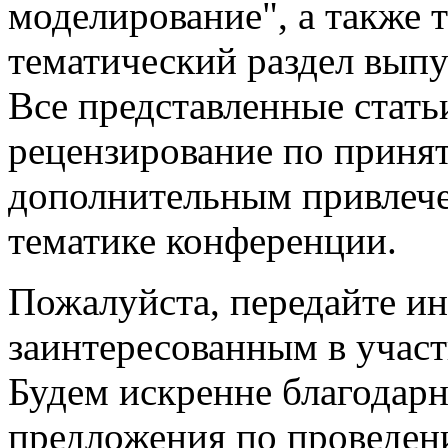
моделирование", а также 
тематический раздел выпу
Все представленные стать
рецензирование по приня
дополнительным привлече
тематике конференции.
Пожалуйста, передайте и
заинтересованным в участ
Будем искренне благодар
предложения по проведен